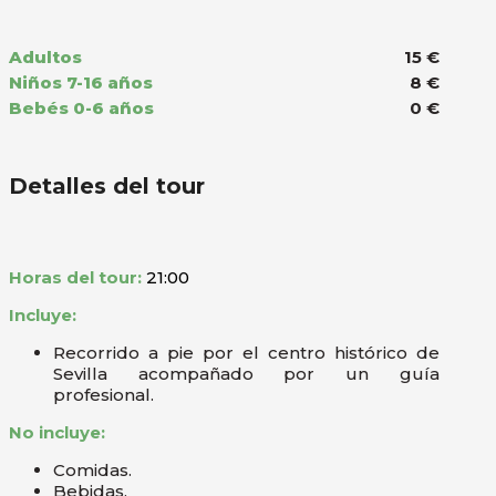
Adultos
15 €
Niños 7-16 años
8 €
Bebés 0-6 años
0 €
Detalles del tour
Horas del tour:
21:00
Incluye:
Recorrido a pie por el centro histórico de
Sevilla acompañado por un guía
profesional.
No incluye:
Comidas.
Bebidas.