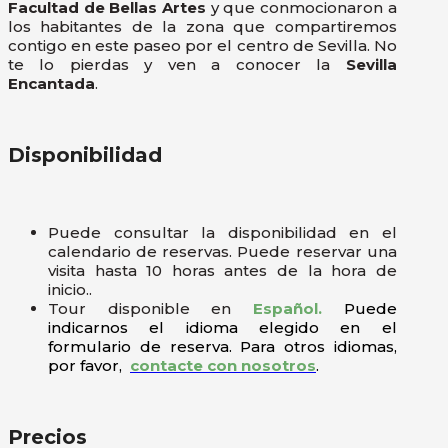
Facultad de Bellas Artes
y que conmocionaron a
los habitantes de la zona que compartiremos
contigo en este paseo por el centro de Sevilla. No
te lo pierdas y ven a conocer la
Sevilla
Encantada
.
Disponibilidad
Puede consultar la disponibilidad en el
calendario de reservas. Puede reservar una
visita hasta 10 horas antes de la hora de
inicio..
Tour disponible en
Español.
Puede
indicarnos el idioma elegido en el
formulario de reserva. Para otros idiomas,
por favor,
contacte con nosotros
.
Precios