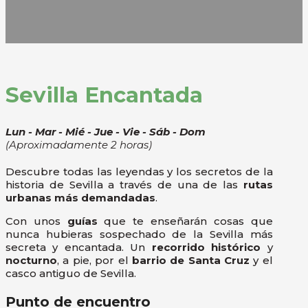
Sevilla Encantada
Lun - Mar - Mié - Jue - Vie - Sáb - Dom
(Aproximadamente 2 horas)
Descubre todas las leyendas y los secretos de la
historia de Sevilla a través de una de las
rutas
urbanas más demandadas
.
Con unos
guías
que te enseñarán cosas que
nunca hubieras sospechado de la Sevilla más
secreta y encantada. Un
recorrido histórico
y
nocturno
, a pie, por el
barrio de Santa Cruz
y el
casco antiguo de Sevilla.
Punto de encuentro