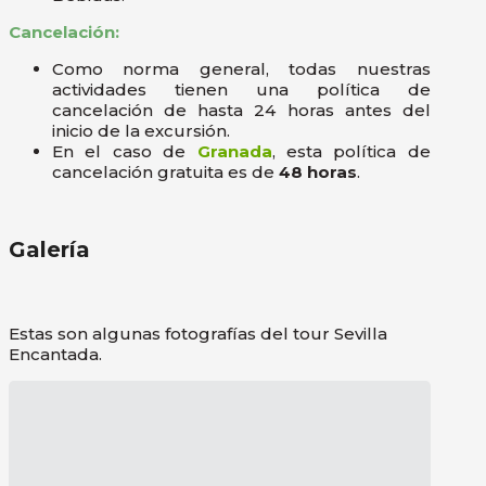
Cancelación:
Como norma general, todas nuestras
actividades tienen una política de
cancelación de hasta 24 horas antes del
inicio de la excursión.
En el caso de
Granada
, esta política de
cancelación gratuita es de
48 horas
.
Galería
Estas son algunas fotografías del tour Sevilla
Encantada.