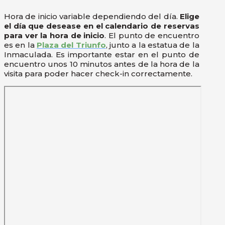
Hora de inicio variable dependiendo del día.
Elige
el día que desease en el calendario de reservas
para ver la hora de inicio
. El punto de encuentro
es en la
Plaza del Triunfo
, junto a la estatua de la
Inmaculada. Es importante estar en el punto de
encuentro unos 10 minutos antes de la hora de la
visita para poder hacer check-in correctamente.