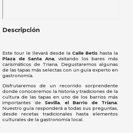
Descripción
Este tour le llevará desde la
Calle Betis
hasta la
Plaza de Santa Ana
, visitando los bares más
carismáticos de Triana. Degustaremos algunas
de las tapas más selectas con un guía experto en
gastronomía.
Disfrutaremos de un recorrido sorprendente
donde conoceremos la historia y tradiciones de la
cultura de las tapas en uno de los barrios más
importantes de
Sevilla
,
el Barrio de Triana
.
Nuestro guía responderá a todas sus preguntas,
desde recetas tradicionales hasta elementos
culturales de la gastronomía local.