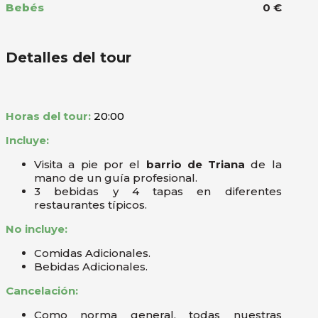
Bebés
0 €
Detalles del tour
Horas del tour:
20:00
Incluye:
Visita a pie por el
barrio de Triana
de la
mano de un guía profesional.
3 bebidas y 4 tapas en diferentes
restaurantes típicos.
No incluye:
Comidas Adicionales.
Bebidas Adicionales.
Cancelación:
Como norma general, todas nuestras