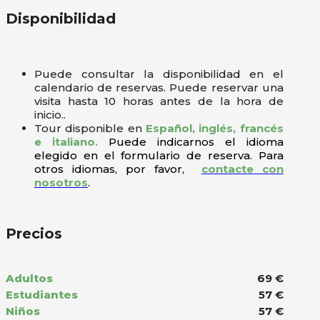
Disponibilidad
Puede consultar la disponibilidad en el
calendario de reservas. Puede reservar una
visita hasta 10 horas antes de la hora de
inicio..
Tour disponible en
Español, inglés, francés
e italiano.
Puede indicarnos el idioma
elegido en el formulario de reserva. Para
otros idiomas, por favor,
contacte con
nosotros
.
Precios
Adultos
69 €
Estudiantes
57 €
Niños
57 €