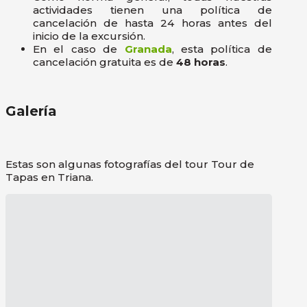
actividades tienen una política de
cancelación de hasta 24 horas antes del
inicio de la excursión.
En el caso de
Granada
, esta política de
cancelación gratuita es de
48 horas
.
Galería
Estas son algunas fotografías del tour Tour de
Tapas en Triana.