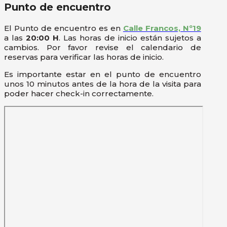
Punto de encuentro
El Punto de encuentro es en
Calle Francos, Nº19
a las
20:00 H
. Las horas de inicio están sujetos a
cambios. Por favor revise el calendario de
reservas para verificar las horas de inicio.
Es importante estar en el punto de encuentro
unos 10 minutos antes de la hora de la visita para
poder hacer check-in correctamente.