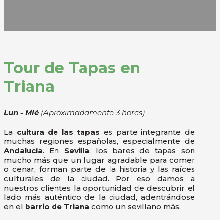
Tour de Tapas en
Triana
Lun - Mié
(Aproximadamente 3 horas)
La
cultura de las tapas
es parte integrante de
muchas regiones españolas, especialmente de
Andalucía
. En
Sevilla
, los bares de tapas son
mucho más que un lugar agradable para comer
o cenar, forman parte de la historia y las raíces
culturales de la ciudad. Por eso damos a
nuestros clientes la oportunidad de descubrir el
lado más auténtico de la ciudad, adentrándose
en el
barrio de Triana
como un sevillano más.