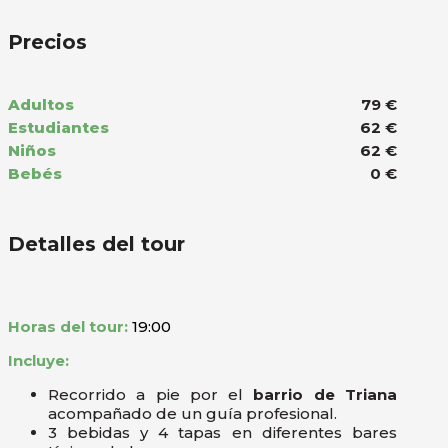
Precios
Adultos
79 €
Estudiantes
62 €
Niños
62 €
Bebés
0 €
Detalles del tour
Horas del tour:
19:00
Incluye:
Recorrido a pie por el
barrio de Triana
acompañado de un guía profesional.
3 bebidas y 4 tapas en diferentes bares