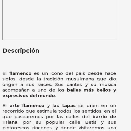
Descripción
El
flamenco
es un icono del país desde hace
siglos, desde la tradición musulmana que dio
origen a sus raíces. Sus cantes y su música
acompañan a uno de los
bailes más bellos y
expresivos del mundo
.
El
arte flamenco
y
las tapas
se unen en un
recorrido que estimula todos los sentidos, en el
que pasearemos por las calles del
barrio de
Triana
, por su popular calle Betis y sus
pintorescos rincones, y donde visitaremos una