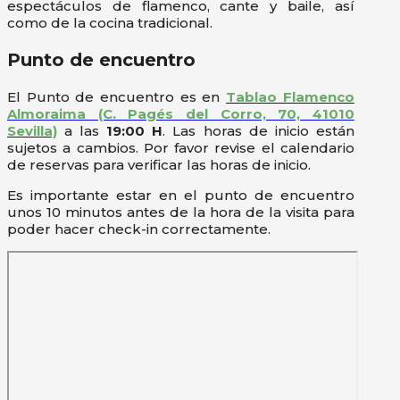
espectáculos de flamenco, cante y baile, así
como de la cocina tradicional.
Punto de encuentro
El Punto de encuentro es en
Tablao Flamenco
Almoraima (C. Pagés del Corro, 70, 41010
Sevilla)
a las
19:00 H
. Las horas de inicio están
sujetos a cambios. Por favor revise el calendario
de reservas para verificar las horas de inicio.
Es importante estar en el punto de encuentro
unos 10 minutos antes de la hora de la visita para
poder hacer check-in correctamente.