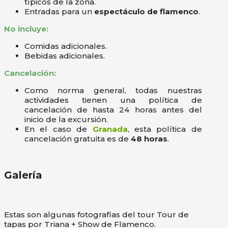
típicos de la zona.
Entradas para un
espectáculo de flamenco
.
No incluye:
Comidas adicionales.
Bebidas adicionales.
Cancelación:
Como norma general, todas nuestras
actividades tienen una política de
cancelación de hasta 24 horas antes del
inicio de la excursión.
En el caso de
Granada
, esta política de
cancelación gratuita es de
48 horas
.
Galería
Estas son algunas fotografías del tour Tour de
tapas por Triana + Show de Flamenco.