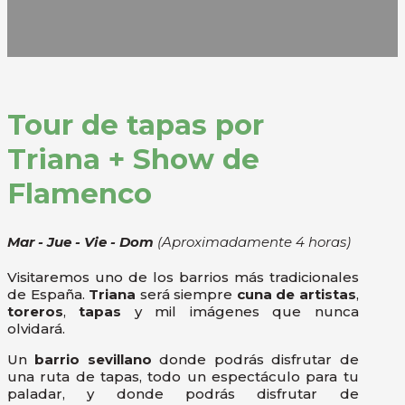
Tour de tapas por
Triana + Show de
Flamenco
Mar - Jue - Vie - Dom
(Aproximadamente 4 horas)
Visitaremos uno de los barrios más tradicionales
de España.
Triana
será siempre
cuna de artistas
,
toreros
,
tapas
y mil imágenes que nunca
olvidará.
Un
barrio sevillano
donde podrás disfrutar de
una ruta de tapas, todo un espectáculo para tu
paladar, y donde podrás disfrutar de