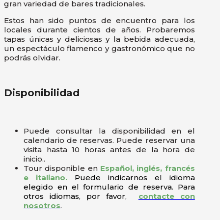
gran variedad de bares tradicionales.
Estos han sido puntos de encuentro para los
locales durante cientos de años. Probaremos
tapas únicas y deliciosas y la bebida adecuada,
un espectáculo flamenco y gastronómico que no
podrás olvidar.
Disponibilidad
Puede consultar la disponibilidad en el
calendario de reservas. Puede reservar una
visita hasta 10 horas antes de la hora de
inicio..
Tour disponible en
Español, inglés, francés
e italiano.
Puede indicarnos el idioma
elegido en el formulario de reserva. Para
otros idiomas, por favor,
contacte con
nosotros
.