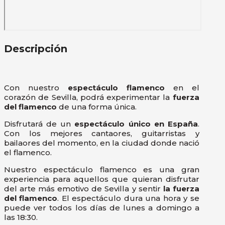
Descripción
Con nuestro
espectáculo flamenco
en el
corazón de Sevilla, podrá experimentar la
fuerza
del flamenco
de una forma única.
Disfrutará de un
espectáculo único en España
.
Con los mejores cantaores, guitarristas y
bailaores del momento, en la ciudad donde nació
el flamenco.
Nuestro espectáculo flamenco es una gran
experiencia para aquellos que quieran disfrutar
del arte más emotivo de Sevilla y sentir
la fuerza
del flamenco
. El espectáculo dura una hora y se
puede ver todos los días de lunes a domingo a
las 18:30.