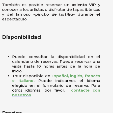
También es posible reservar un
asiento VIP
y
conocer a los artistas o disfrutar de tapas ibéricas
y del famoso «
pincho de tortilla
» durante el
espectáculo.
Disponibilidad
Puede consultar la disponibilidad en el
calendario de reservas. Puede reservar una
visita hasta 10 horas antes de la hora de
inicio..
Tour disponible en
Español, inglés, francés
e italiano.
Puede indicarnos el idioma
elegido en el formulario de reserva. Para
otros idiomas, por favor,
contacte con
nosotros
.