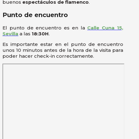
buenos
espectáculos de flamenco
.
Punto de encuentro
El punto de encuentro es en la
Calle Cuna 15,
Sevilla
a las
18:30H
.
Es importante estar en el punto de encuentro
unos 10 minutos antes de la hora de la visita para
poder hacer check-in correctamente.