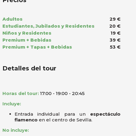
Precios
Adultos
29 €
Estudiantes, Jubilados y Residentes
20 €
Niños y Residentes
19 €
Premium + Bebidas
39 €
Premium + Tapas + Bebidas
53 €
Detalles del tour
Horas del tour:
17:00 - 19:00 - 20:45
Incluye:
Entrada individual para un
espectáculo
flamenco
en el centro de Sevilla.
No incluye: