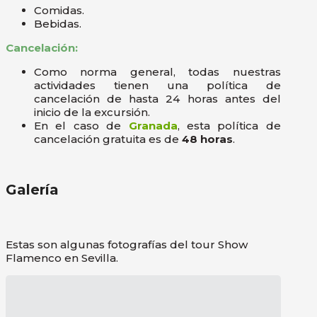
Comidas.
Bebidas.
Cancelación:
Como norma general, todas nuestras
actividades tienen una política de
cancelación de hasta 24 horas antes del
inicio de la excursión.
En el caso de
Granada
, esta política de
cancelación gratuita es de
48 horas
.
Galería
Estas son algunas fotografías del tour Show
Flamenco en Sevilla.