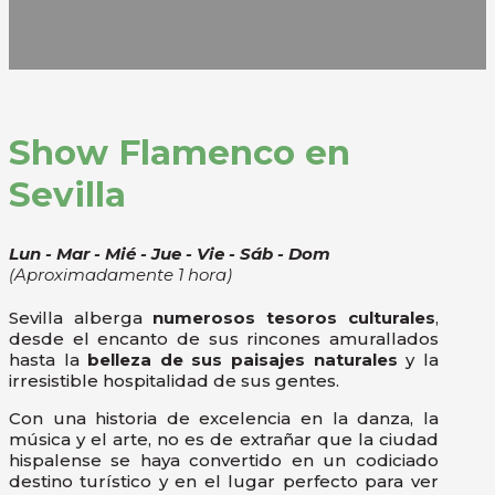
Show Flamenco en
Sevilla
Lun - Mar - Mié - Jue - Vie - Sáb - Dom
(Aproximadamente 1 hora)
Sevilla alberga
numerosos tesoros culturales
,
desde el encanto de sus rincones amurallados
hasta la
belleza de sus paisajes naturales
y la
irresistible hospitalidad de sus gentes.
Con una historia de excelencia en la danza, la
música y el arte, no es de extrañar que la ciudad
hispalense se haya convertido en un codiciado
destino turístico y en el lugar perfecto para ver