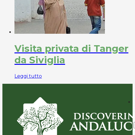
Visita privata di Tanger
da Siviglia
Leggi tutto