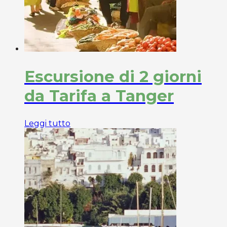
Escursione di 2 giorni
da Tarifa a Tanger
Leggi tutto