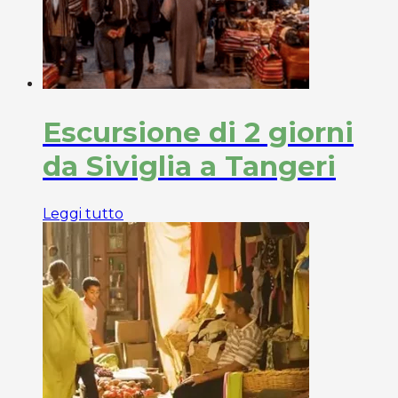
Escursione di 2 giorni
da Siviglia a Tangeri
Leggi tutto