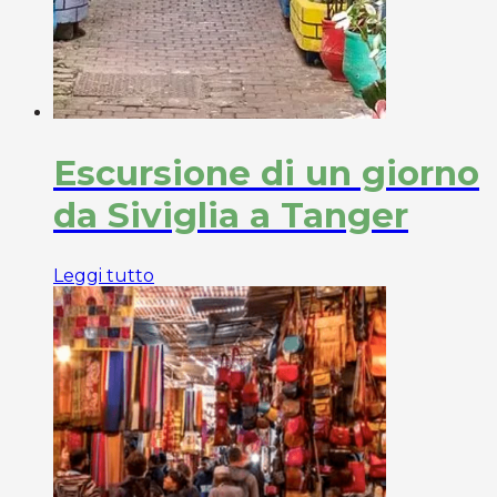
Escursione di un giorno
da Siviglia a Tanger
Leggi tutto