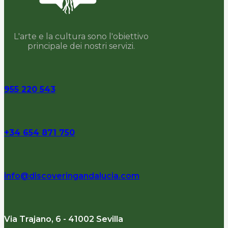
L'arte e la cultura sono l'obiettivo
principale dei nostri servizi.
955 220 543
+34 654 871 750
info@discoveringandalucia.com
Via Trajano, 6 - 41002 Sevilla