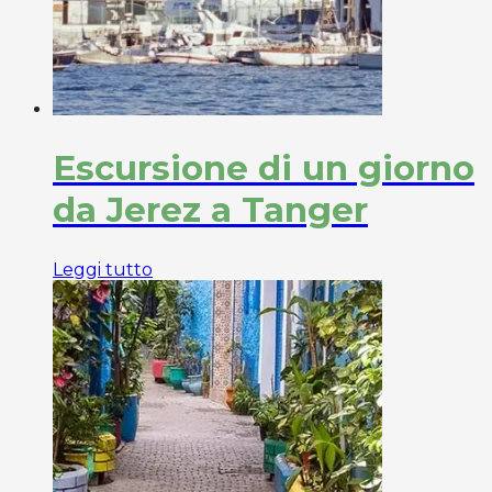
Escursione di un giorno
da Jerez a Tanger
Leggi tutto