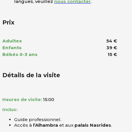
langues, veuillez
nous contacter
.
Prix
Adultes
54 €
Enfants
39 €
Bébés 0-3 ans
15 €
Détails de la visite
Heures de visite:
15:00
Inclus:
Guide professionnel.
Accès à
l’Alhambra
et aux
palais Nasrides
.