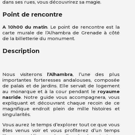
dans ses rues, vous découvrirez sa magie.
Point de rencontre
A 10h00 du matin
. Le point de rencontre est la
carte murale de l’Alhambra de Grenade à côté
de la billetterie du monument.
Description
Nous visiterons
l’Alhambra
, l’une des plus
importantes forteresses andalouses, composée
de palais et de jardins. Elle servait de logement
au monarque et à la cour pendant le
royaume
nasride
. Notre guide vous accompagnera, vous
expliquant et découvrant chaque recoin de ce
magnifique endroit plein de mille histoires et
singularités.
Vous aurez le temps d’explorer tout ce que vous
êtes venus voir et vous profiterez d’un temps