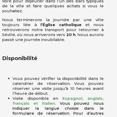
libre pour déjeuner dans l’un des bars typiques
de la ville et faire quelques achats si vous le
souhaitez.
Nous terminerons la journée par une ville
toujours liée à
l’Église catholique
et nous
retrouverons notre transport pour retourner à
Séville, où nous arriverons vers
20 h
. Nous aurons
passé une journée inoubliable.
Disponibilité
Vous pouvez vérifier la disponibilité dans le
calendrier de réservation. Vous pouvez
réserver une visite jusqu’à 10 heures avant
l’heure de début.
Visite disponible en
Espagnol, anglais,
français et italien.
Vous pouvez nous
indiquer la langue choisie dans le
formulaire de réservation. Pour d’autres