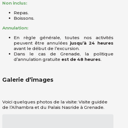
Non inclus:
Repas.
Boissons.
Annulation:
En règle générale, toutes nos activités
peuvent être annulées
jusqu’à 24 heures
avant le début de l’excursion.
Dans le cas de Grenade, la politique
d’annulation gratuite
est de 48 heures
.
Galerie d’images
Voici quelques photos de la visite: Visite guidée
de l’Alhambra et du Palais Nasride à Grenade.