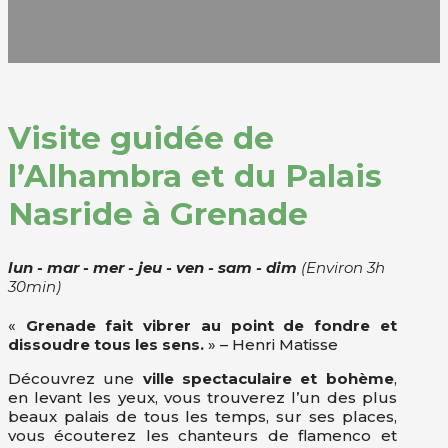
Visite guidée de
l’Alhambra et du Palais
Nasride à Grenade
lun - mar - mer - jeu - ven - sam - dim
(Environ 3h
30min)
«
Grenade fait vibrer au point de fondre et
dissoudre tous les sens.
» – Henri Matisse
Découvrez une
ville spectaculaire et bohème
,
en levant les yeux, vous trouverez l’un des plus
beaux palais de tous les temps, sur ses places,
vous écouterez les chanteurs de flamenco et